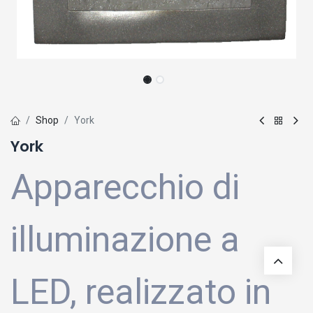
Shop
York
York
Apparecchio di
illuminazione a
LED, realizzato in