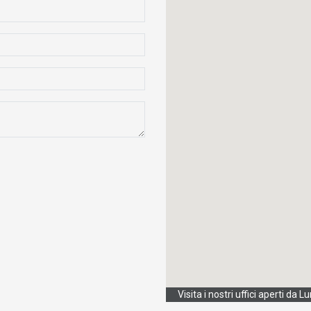
Visita i nostri uffici aperti da 