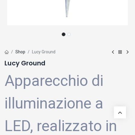
Shop
Lucy Ground
Lucy Ground
Apparecchio di
illuminazione a
LED, realizzato in