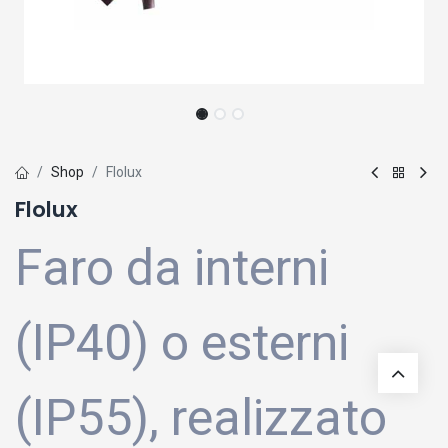
Shop
Flolux
Flolux
Faro da interni
(IP40) o esterni
(IP55), realizzato