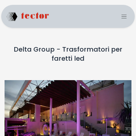
Delta Group - Trasformatori per
faretti led